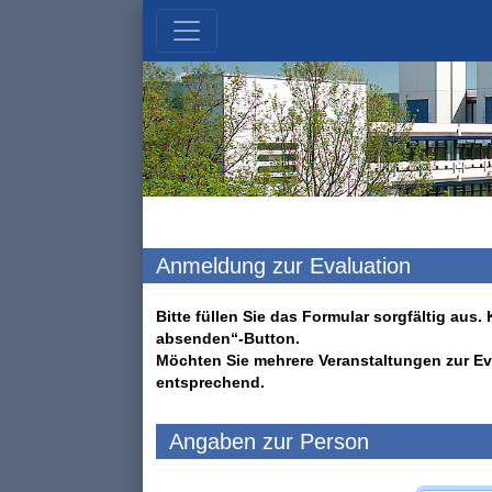
Anmeldung zur Evaluation
Bitte füllen Sie das Formular sorgfältig au
absenden“-Button.
Möchten Sie mehrere Veranstaltungen zur Ev
entsprechend.
Angaben zur Person