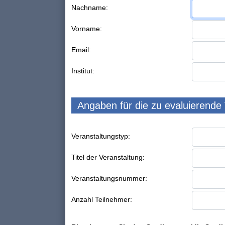
Nachname:
Vorname:
Email:
Institut:
Angaben für die zu evaluierende
Veranstaltungstyp:
Titel der Veranstaltung:
Veranstaltungsnummer:
Anzahl Teilnehmer: