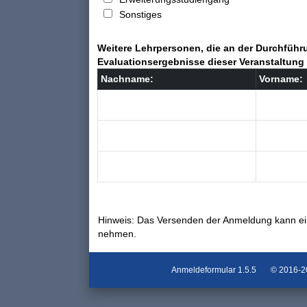
Sonstiges
Weitere Lehrpersonen, die an der Durchführu
Evaluationsergebnisse dieser Veranstaltung 
Nachname:
Vorname:
Hinweis: Das Versenden der Anmeldung kann ei
nehmen.
Anmeldeformular
1.5.5
© 2016-202