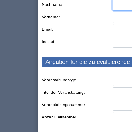
Nachname:
Vorname:
Email:
Institut:
Angaben für die zu evaluierende
Veranstaltungstyp:
Titel der Veranstaltung:
Veranstaltungsnummer:
Anzahl Teilnehmer: