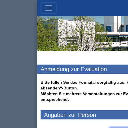
Anmeldung zur Evaluation
Bitte füllen Sie das Formular sorgfältig au
absenden“-Button.
Möchten Sie mehrere Veranstaltungen zur Ev
entsprechend.
Angaben zur Person