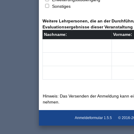
Sonstiges
Weitere Lehrpersonen, die an der Durchführu
Evaluationsergebnisse dieser Veranstaltung 
Nachname:
Vorname:
Hinweis: Das Versenden der Anmeldung kann ei
nehmen.
Anmeldeformular
1.5.5
© 2016-202