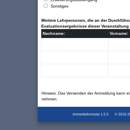
Sonstiges
Weitere Lehrpersonen, die an der Durchführu
Evaluationsergebnisse dieser Veranstaltung 
Nachname:
Vorname:
Hinweis: Das Versenden der Anmeldung kann ei
nehmen.
Anmeldeformular
1.5.5
© 2016-202