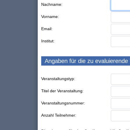
Nachname:
Vorname:
Email:
Institut:
Angaben für die zu evaluierende
Veranstaltungstyp:
Titel der Veranstaltung:
Veranstaltungsnummer:
Anzahl Teilnehmer: