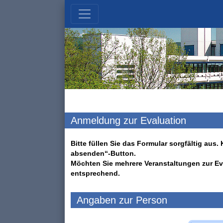
Anmeldung zur Evaluation
Bitte füllen Sie das Formular sorgfältig au
absenden“-Button.
Möchten Sie mehrere Veranstaltungen zur Ev
entsprechend.
Angaben zur Person