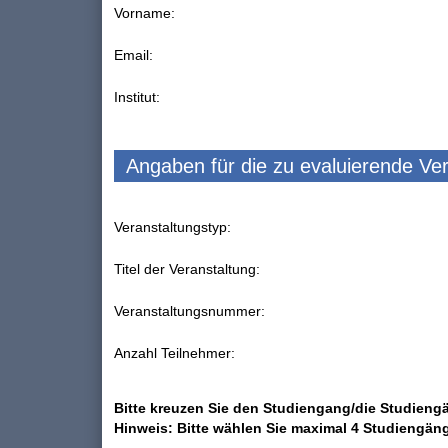
Vorname:
Email:
Institut:
Angaben für die zu evaluierende Ve
Veranstaltungstyp:
Titel der Veranstaltung:
Veranstaltungsnummer:
Anzahl Teilnehmer:
Bitte kreuzen Sie den Studiengang/die Studiengä
Hinweis: Bitte wählen Sie maximal 4 Studiengän