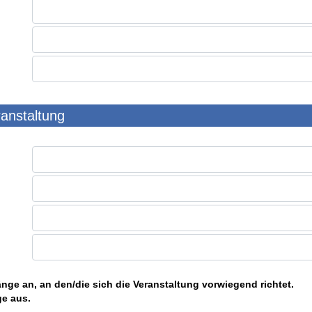
ranstaltung
nge an, an den/die sich die Veranstaltung vorwiegend richtet.
ge aus.