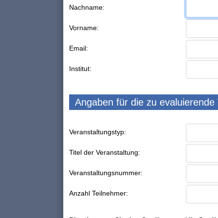
Nachname:
Vorname:
Email:
Institut:
Angaben für die zu evaluierende
Veranstaltungstyp:
Titel der Veranstaltung:
Veranstaltungsnummer:
Anzahl Teilnehmer: