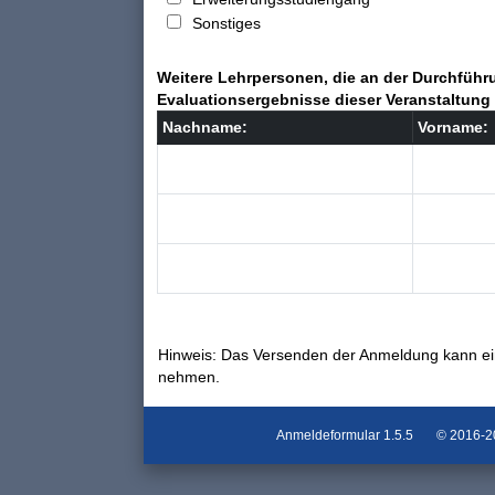
Sonstiges
Weitere Lehrpersonen, die an der Durchführu
Evaluationsergebnisse dieser Veranstaltung 
Nachname:
Vorname:
Hinweis: Das Versenden der Anmeldung kann ei
nehmen.
Anmeldeformular
1.5.5
© 2016-202