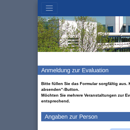
Anmeldung zur Evaluation
Bitte füllen Sie das Formular sorgfältig au
absenden“-Button.
Möchten Sie mehrere Veranstaltungen zur Ev
entsprechend.
Angaben zur Person