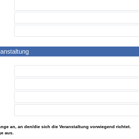
ranstaltung
nge an, an den/die sich die Veranstaltung vorwiegend richtet.
ge aus.