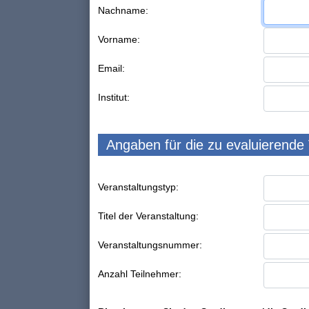
Nachname:
Vorname:
Email:
Institut:
Angaben für die zu evaluierende
Veranstaltungstyp:
Titel der Veranstaltung:
Veranstaltungsnummer:
Anzahl Teilnehmer: