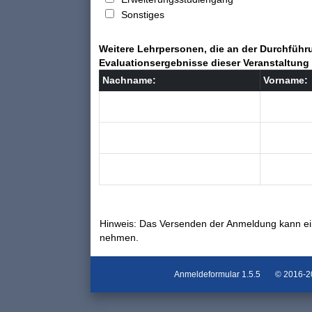
Sonstiges
Weitere Lehrpersonen, die an der Durchführu
Evaluationsergebnisse dieser Veranstaltung 
Nachname:
Vorname:
Hinweis: Das Versenden der Anmeldung kann ei
nehmen.
Anmeldeformular
1.5.5
© 2016-202