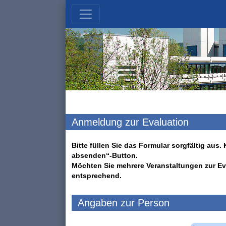
Anmeldung zur Evaluation
Bitte füllen Sie das Formular sorgfältig au
absenden“-Button.
Möchten Sie mehrere Veranstaltungen zur Ev
entsprechend.
Angaben zur Person