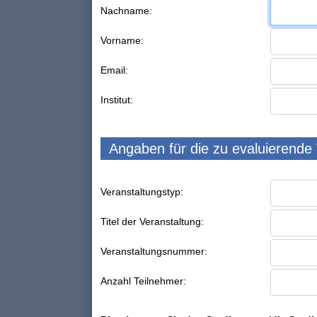
Nachname:
Vorname:
Email:
Institut:
Angaben für die zu evaluierende
Veranstaltungstyp:
Titel der Veranstaltung:
Veranstaltungsnummer:
Anzahl Teilnehmer: