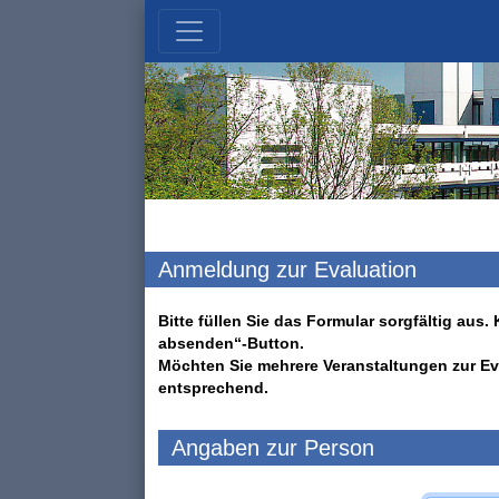
Anmeldung zur Evaluation
Bitte füllen Sie das Formular sorgfältig au
absenden“-Button.
Möchten Sie mehrere Veranstaltungen zur Ev
entsprechend.
Angaben zur Person