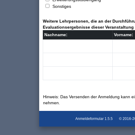
Sonstiges
Weitere Lehrpersonen, die an der Durchführu
Evaluationsergebnisse dieser Veranstaltung 
Nachname:
Vorname:
Hinweis: Das Versenden der Anmeldung kann ei
nehmen.
Anmeldeformular
1.5.5
© 2016-202