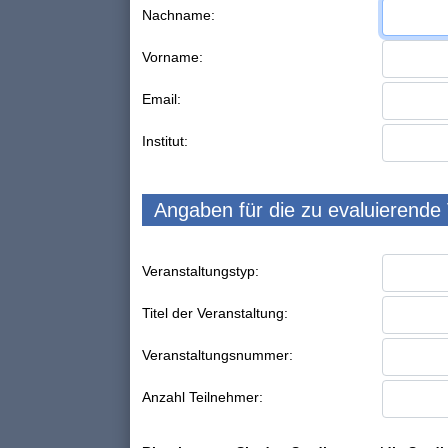
Nachname:
Vorname:
Email:
Institut:
Angaben für die zu evaluierende
Veranstaltungstyp:
Titel der Veranstaltung:
Veranstaltungsnummer:
Anzahl Teilnehmer: