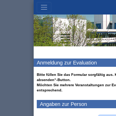
Anmeldung zur Evaluation
Bitte füllen Sie das Formular sorgfältig au
absenden“-Button.
Möchten Sie mehrere Veranstaltungen zur Ev
entsprechend.
Angaben zur Person