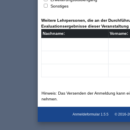
Sonstiges
Weitere Lehrpersonen, die an der Durchführu
Evaluationsergebnisse dieser Veranstaltung 
Nachname:
Vorname:
Hinweis: Das Versenden der Anmeldung kann ei
nehmen.
Anmeldeformular
1.5.5
© 2016-202