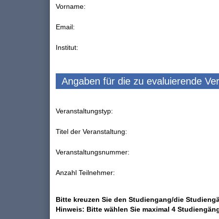
Vorname:
Email:
Institut:
Angaben für die zu evaluierende Ve
Veranstaltungstyp:
Titel der Veranstaltung:
Veranstaltungsnummer:
Anzahl Teilnehmer:
Bitte kreuzen Sie den Studiengang/die Studiengä
Hinweis: Bitte wählen Sie maximal 4 Studiengän