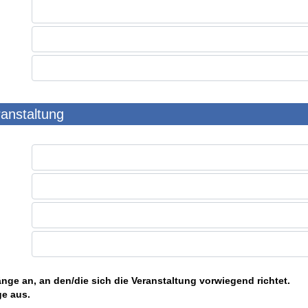
ranstaltung
nge an, an den/die sich die Veranstaltung vorwiegend richtet.
ge aus.