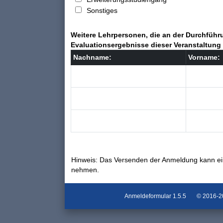
Sonstiges
Weitere Lehrpersonen, die an der Durchführu
Evaluationsergebnisse dieser Veranstaltung 
Nachname:
Vorname:
Hinweis: Das Versenden der Anmeldung kann ei
nehmen.
Anmeldeformular
1.5.5
© 2016-202