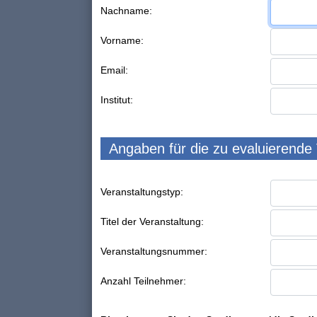
Nachname:
Vorname:
Email:
Institut:
Angaben für die zu evaluierende
Veranstaltungstyp:
Titel der Veranstaltung:
Veranstaltungsnummer:
Anzahl Teilnehmer: