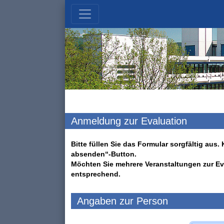
Anmeldung zur Evaluation
Bitte füllen Sie das Formular sorgfältig au
absenden“-Button.
Möchten Sie mehrere Veranstaltungen zur Ev
entsprechend.
Angaben zur Person