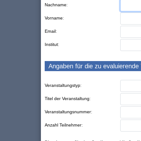
Nachname:
Vorname:
Email:
Institut:
Angaben für die zu evaluierende
Veranstaltungstyp:
Titel der Veranstaltung:
Veranstaltungsnummer:
Anzahl Teilnehmer: