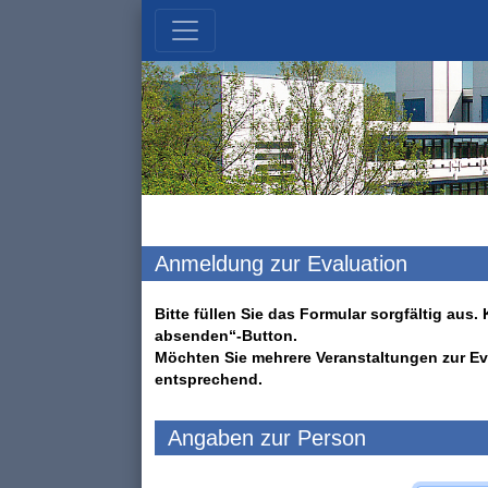
Anmeldung zur Evaluation
Bitte füllen Sie das Formular sorgfältig au
absenden“-Button.
Möchten Sie mehrere Veranstaltungen zur Ev
entsprechend.
Angaben zur Person