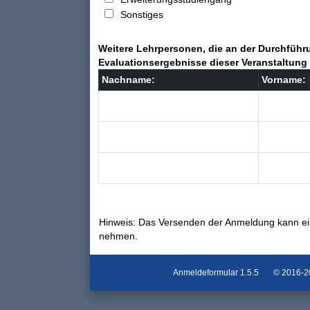
Sonstiges
Weitere Lehrpersonen, die an der Durchführu
Evaluationsergebnisse dieser Veranstaltung 
Nachname:
Vorname:
Hinweis: Das Versenden der Anmeldung kann ei
nehmen.
Anmeldeformular
1.5.5
© 2016-202