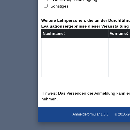
Sonstiges
Weitere Lehrpersonen, die an der Durchführu
Evaluationsergebnisse dieser Veranstaltung 
Nachname:
Vorname:
Hinweis: Das Versenden der Anmeldung kann ei
nehmen.
Anmeldeformular
1.5.5
© 2016-202