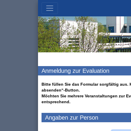
Anmeldung zur Evaluation
Bitte füllen Sie das Formular sorgfältig au
absenden“-Button.
Möchten Sie mehrere Veranstaltungen zur Ev
entsprechend.
Angaben zur Person