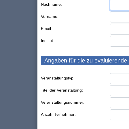
Nachname:
Vorname:
Email:
Institut:
Angaben für die zu evaluierende
Veranstaltungstyp:
Titel der Veranstaltung:
Veranstaltungsnummer:
Anzahl Teilnehmer: