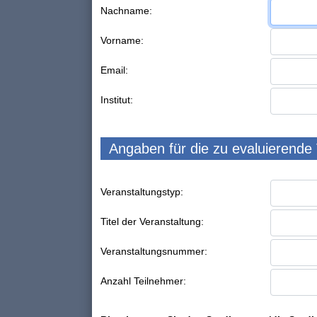
Nachname:
Vorname:
Email:
Institut:
Angaben für die zu evaluierende
Veranstaltungstyp:
Titel der Veranstaltung:
Veranstaltungsnummer:
Anzahl Teilnehmer: