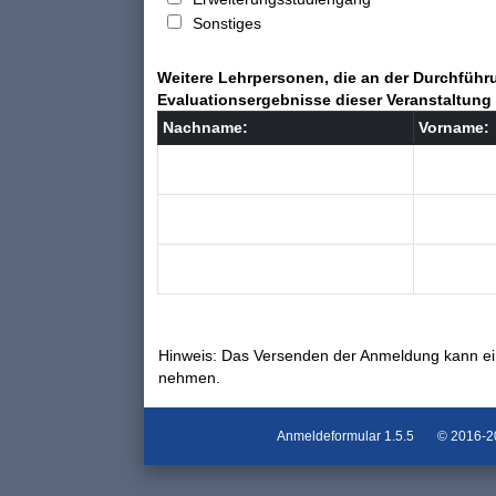
Sonstiges
Weitere Lehrpersonen, die an der Durchführu
Evaluationsergebnisse dieser Veranstaltung 
Nachname:
Vorname:
Hinweis: Das Versenden der Anmeldung kann ei
nehmen.
Anmeldeformular
1.5.5
© 2016-202