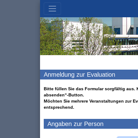
Anmeldung zur Evaluation
Bitte füllen Sie das Formular sorgfältig au
absenden“-Button.
Möchten Sie mehrere Veranstaltungen zur Ev
entsprechend.
Angaben zur Person