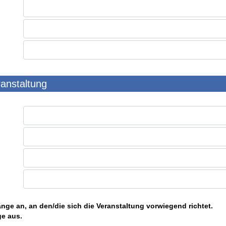
ranstaltung
nge an, an den/die sich die Veranstaltung vorwiegend richtet.
ge aus.