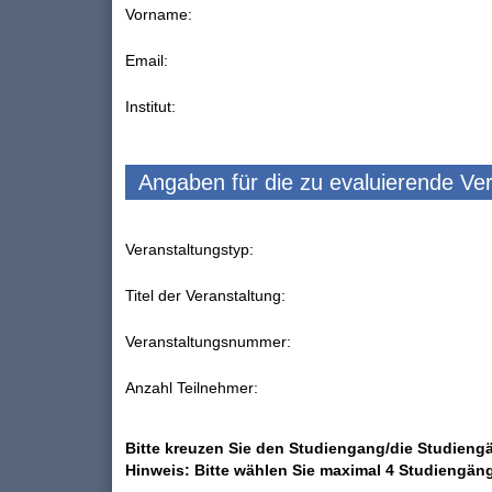
Vorname:
Email:
Institut:
Angaben für die zu evaluierende Ve
Veranstaltungstyp:
Titel der Veranstaltung:
Veranstaltungsnummer:
Anzahl Teilnehmer:
Bitte kreuzen Sie den Studiengang/die Studiengä
Hinweis: Bitte wählen Sie maximal 4 Studiengän