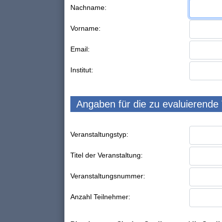
Nachname:
Vorname:
Email:
Institut:
Angaben für die zu evaluierende
Veranstaltungstyp:
Titel der Veranstaltung:
Veranstaltungsnummer:
Anzahl Teilnehmer: