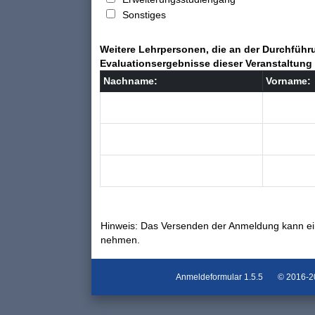
Sonstiges
Weitere Lehrpersonen, die an der Durchführu
Evaluationsergebnisse dieser Veranstaltung 
Nachname:
Vorname:
Hinweis: Das Versenden der Anmeldung kann ei
nehmen.
Anmeldeformular
1.5.5
© 2016-202