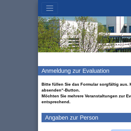
Anmeldung zur Evaluation
Bitte füllen Sie das Formular sorgfältig au
absenden“-Button.
Möchten Sie mehrere Veranstaltungen zur Ev
entsprechend.
Angaben zur Person