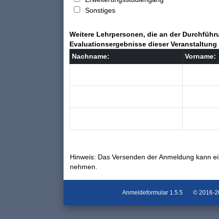
Sonstiges
Weitere Lehrpersonen, die an der Durchführu
Evaluationsergebnisse dieser Veranstaltung 
Nachname:
Vorname:
Hinweis: Das Versenden der Anmeldung kann ei
nehmen.
Anmeldeformular
1.5.5
© 2016-202