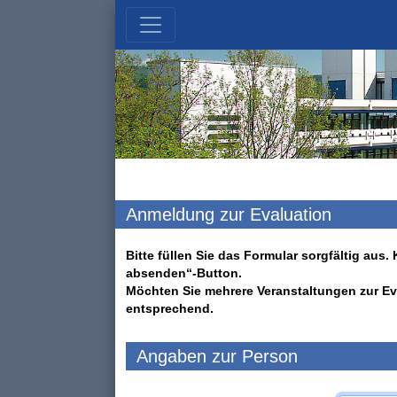
Anmeldung zur Evaluation
Bitte füllen Sie das Formular sorgfältig au
absenden“-Button.
Möchten Sie mehrere Veranstaltungen zur Ev
entsprechend.
Angaben zur Person