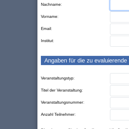
Nachname:
Vorname:
Email:
Institut:
Angaben für die zu evaluierende
Veranstaltungstyp:
Titel der Veranstaltung:
Veranstaltungsnummer:
Anzahl Teilnehmer: