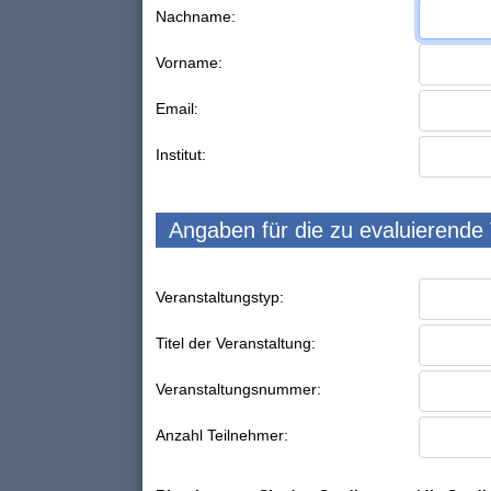
Nachname:
Vorname:
Email:
Institut:
Angaben für die zu evaluierende
Veranstaltungstyp:
Titel der Veranstaltung:
Veranstaltungsnummer:
Anzahl Teilnehmer: