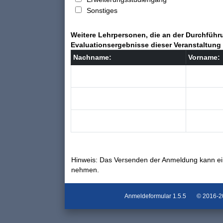
Sonstiges
Weitere Lehrpersonen, die an der Durchführu
Evaluationsergebnisse dieser Veranstaltung 
Nachname:
Vorname:
Hinweis: Das Versenden der Anmeldung kann ei
nehmen.
Anmeldeformular
1.5.5
© 2016-202