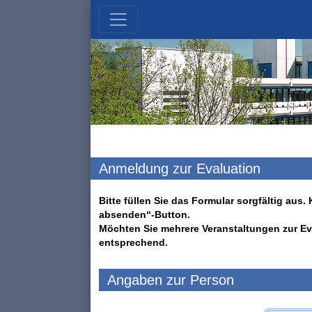
Anmeldung zur Evaluation
Bitte füllen Sie das Formular sorgfältig au
absenden“-Button.
Möchten Sie mehrere Veranstaltungen zur Ev
entsprechend.
Angaben zur Person