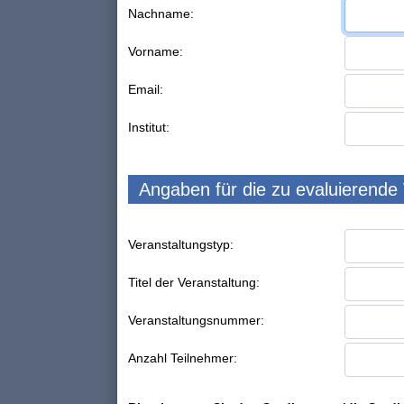
Nachname:
Vorname:
Email:
Institut:
Angaben für die zu evaluierende
Veranstaltungstyp:
Titel der Veranstaltung:
Veranstaltungsnummer:
Anzahl Teilnehmer: