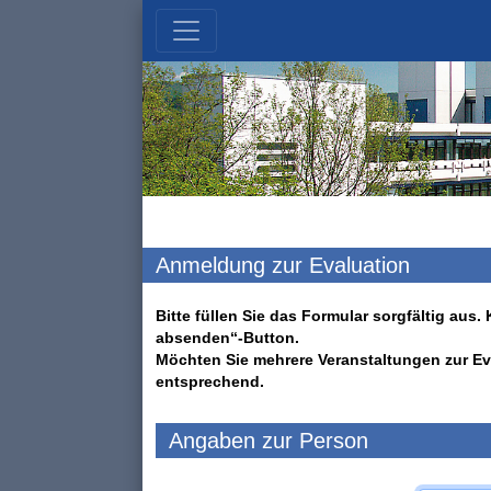
Anmeldung zur Evaluation
Bitte füllen Sie das Formular sorgfältig au
absenden“-Button.
Möchten Sie mehrere Veranstaltungen zur Ev
entsprechend.
Angaben zur Person