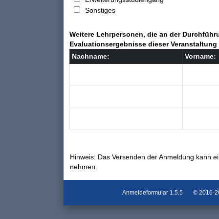
Sonstiges
Weitere Lehrpersonen, die an der Durchführu
Evaluationsergebnisse dieser Veranstaltung 
Nachname:
Vorname:
Hinweis: Das Versenden der Anmeldung kann ei
nehmen.
Anmeldeformular
1.5.5
© 2016-202